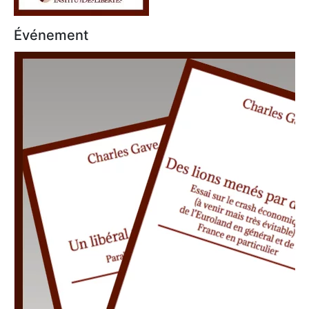
Événement