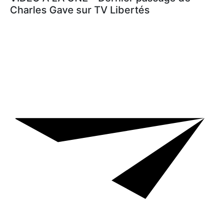
Charles Gave sur TV Libertés