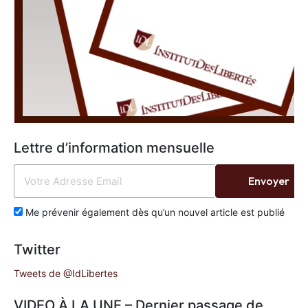
Lettre d’information mensuelle
Envoyer
Me prévenir également dès qu’un nouvel article est publié
Twitter
Tweets de @IdLibertes
VIDEO À LA UNE – Dernier passage de