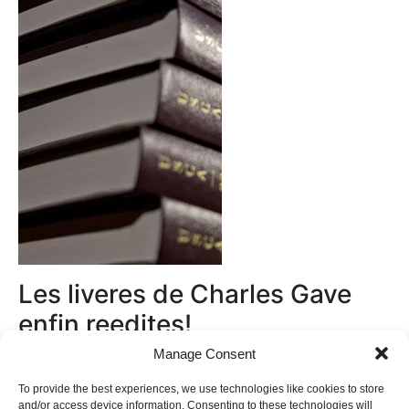
Les liveres de Charles Gave
enfin reedites!
Manage Consent
Au magasin
To provide the best experiences, we use technologies like cookies to store
and/or access device information. Consenting to these technologies will