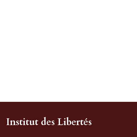
Institut des Libertés