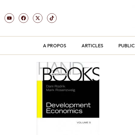
A PROPOS
ARTICLES
PUBLI