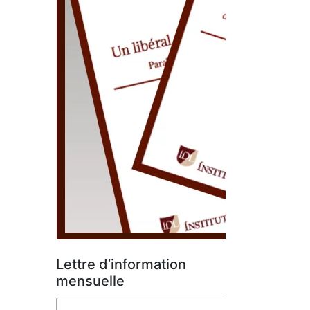
Lettre d’information
mensuelle