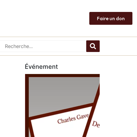
Faire un don
Événement