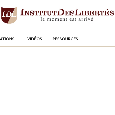
CATIONS
VIDÉOS
RESSOURCES