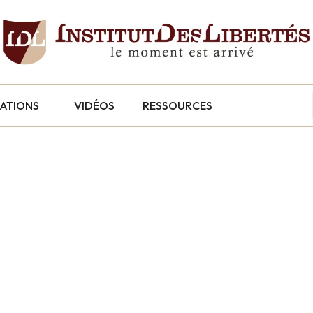
CATIONS
VIDÉOS
RESSOURCES