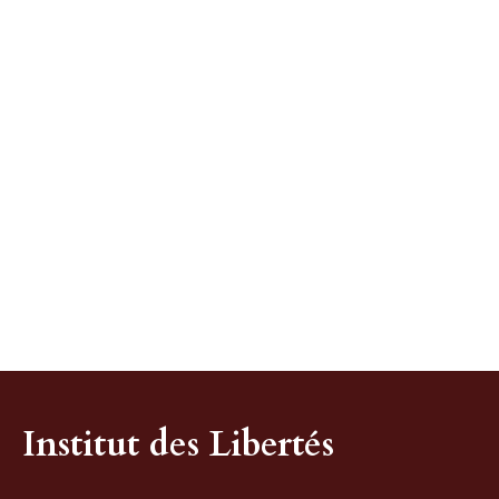
Institut des Libertés