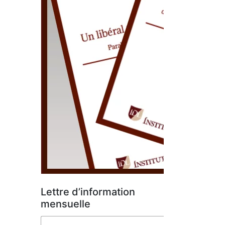
Lettre d’information
mensuelle