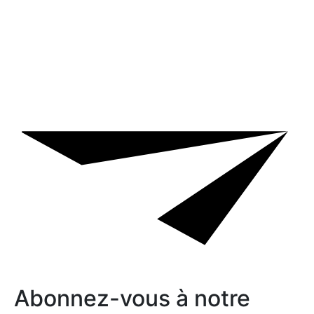
Abonnez-vous à notre