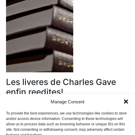
Les liveres de Charles Gave
enfin reedites!
Manage Consent
Au magasin
To provide the best experiences, we use technologies like cookies to store
and/or access device information. Consenting to these technologies will
allow us to process data such as browsing behavior or unique IDs on this
site. Not consenting or withdrawing consent, may adversely affect certain