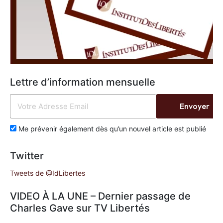
Lettre d’information mensuelle
Envoyer
Me prévenir également dès qu’un nouvel article est publié
Twitter
Tweets de @IdLibertes
VIDEO À LA UNE – Dernier passage de
Charles Gave sur TV Libertés