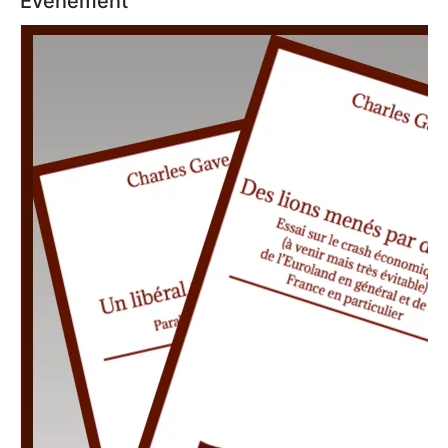
Événement