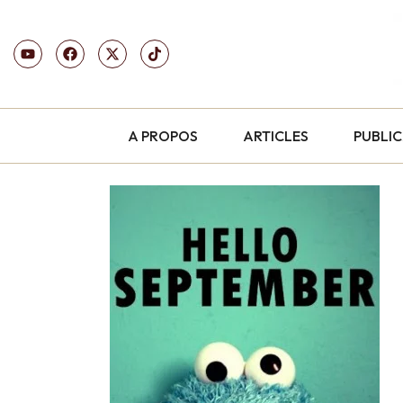
A PROPOS
ARTICLES
PUBLI