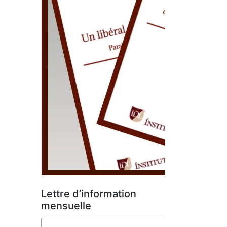
Lettre d’information
mensuelle