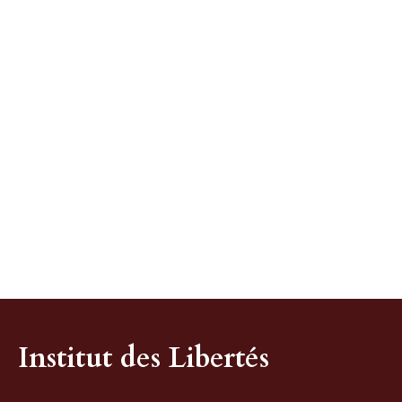
Institut des Libertés