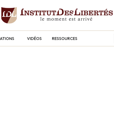
CATIONS
VIDÉOS
RESSOURCES