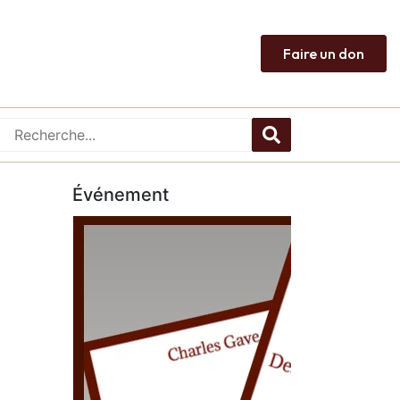
Faire un don
Événement