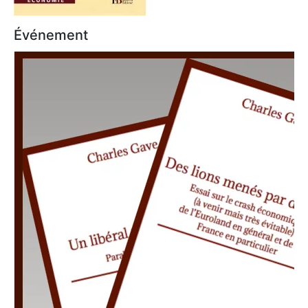
Événement