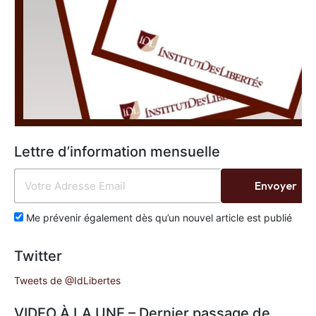
Lettre d’information mensuelle
Envoyer
Me prévenir également dès qu’un nouvel article est publié
Twitter
Tweets de @IdLibertes
VIDEO À LA UNE – Dernier passage de