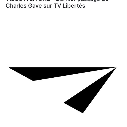
Charles Gave sur TV Libertés