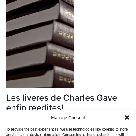
Les liveres de Charles Gave
enfin reedites!
Manage Consent
Au magasin
To provide the best experiences, we use technologies like cookies to store
and/or access device information. Consenting to these technologies will