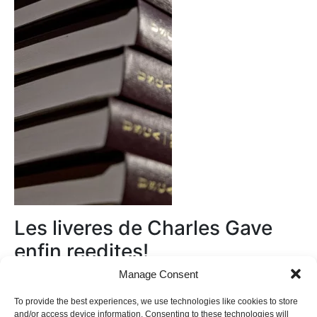
Les liveres de Charles Gave
enfin reedites!
Manage Consent
Au magasin
To provide the best experiences, we use technologies like cookies to store
and/or access device information. Consenting to these technologies will