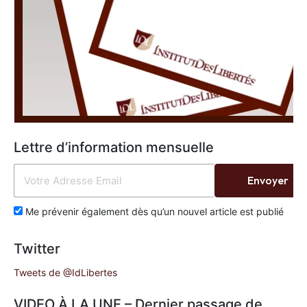
Lettre d’information mensuelle
Envoyer
Me prévenir également dès qu’un nouvel article est publié
Twitter
Tweets de @IdLibertes
VIDEO À LA UNE – Dernier passage de