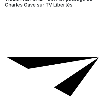
Charles Gave sur TV Libertés