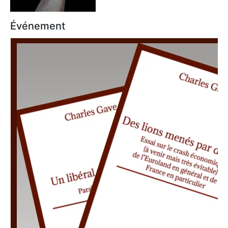
Événement