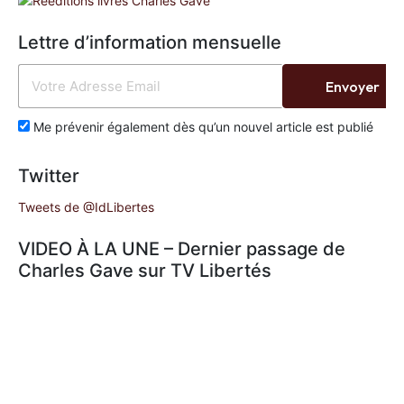
Lettre d’information mensuelle
Envoyer
Me prévenir également dès qu’un nouvel article est publié
Twitter
Tweets de @IdLibertes
VIDEO À LA UNE – Dernier passage de
Charles Gave sur TV Libertés