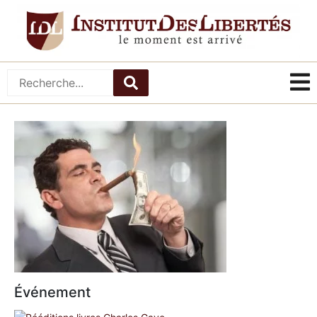
Événement