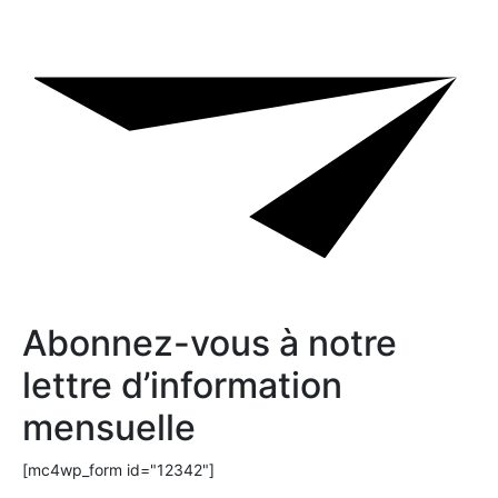
Abonnez-vous à notre
lettre d’information
mensuelle
[mc4wp_form id="12342"]