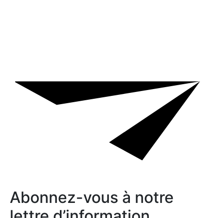
Abonnez-vous à notre
lettre d’information