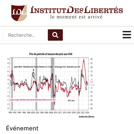
Événement