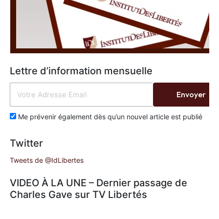
Lettre d’information mensuelle
Envoyer
Me prévenir également dès qu’un nouvel article est publié
Twitter
Tweets de @IdLibertes
VIDEO À LA UNE – Dernier passage de
Charles Gave sur TV Libertés