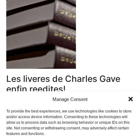
Les liveres de Charles Gave
enfin reedites!
Manage Consent
Au magasin
To provide the best experiences, we use technologies like cookies to store
and/or access device information. Consenting to these technologies will
allow us to process data such as browsing behavior or unique IDs on this
site. Not consenting or withdrawing consent, may adversely affect certain
features and functions.