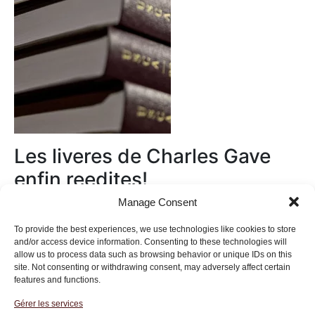
Les liveres de Charles Gave
enfin reedites!
Manage Consent
Au magasin
To provide the best experiences, we use technologies like cookies to store
and/or access device information. Consenting to these technologies will
allow us to process data such as browsing behavior or unique IDs on this
site. Not consenting or withdrawing consent, may adversely affect certain
features and functions.
Gérer les services