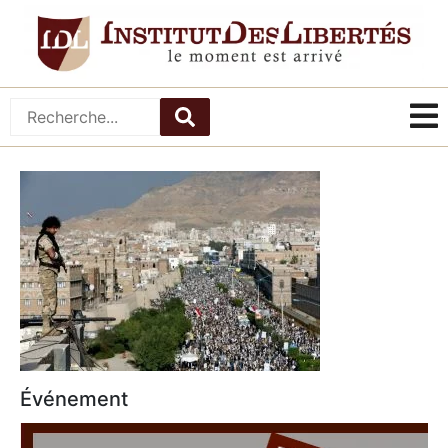
Événement