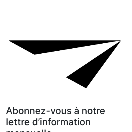
Abonnez-vous à notre
lettre d’information