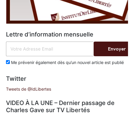
Lettre d’information mensuelle
Envoyer
Me prévenir également dès qu’un nouvel article est publié
Twitter
Tweets de @IdLibertes
VIDEO À LA UNE – Dernier passage de
Charles Gave sur TV Libertés