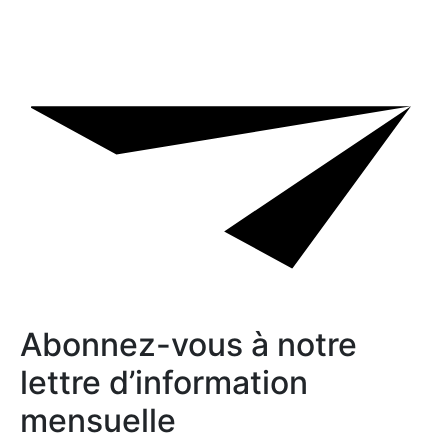
Abonnez-vous à notre
lettre d’information
mensuelle