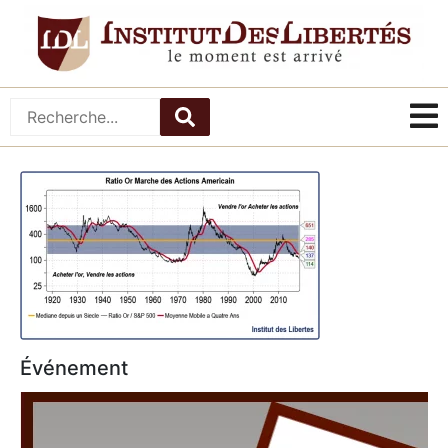
Événement