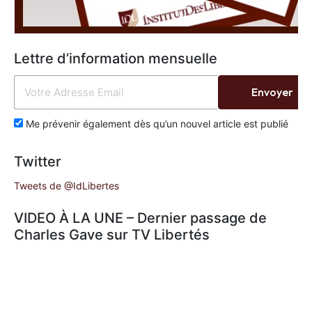
Lettre d’information mensuelle
Envoyer
Me prévenir également dès qu’un nouvel article est publié
Twitter
Tweets de @IdLibertes
VIDEO À LA UNE – Dernier passage de
Charles Gave sur TV Libertés