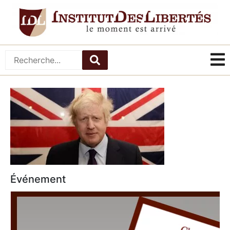
Événement