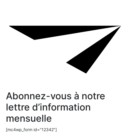
Abonnez-vous à notre
lettre d’information
mensuelle
[mc4wp_form id="12342"]