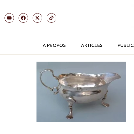
A PROPOS
ARTICLES
PUBLI