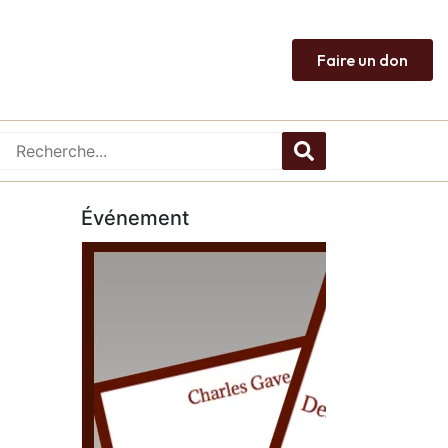
Faire un don
Événement