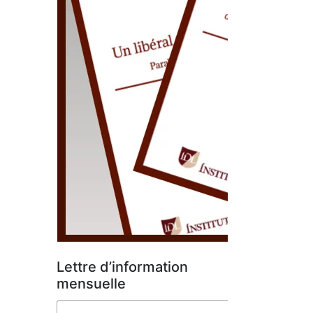
Lettre d’information
mensuelle