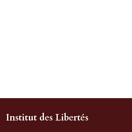
Institut des Libertés