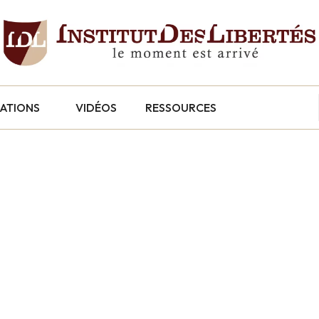
CATIONS
VIDÉOS
RESSOURCES