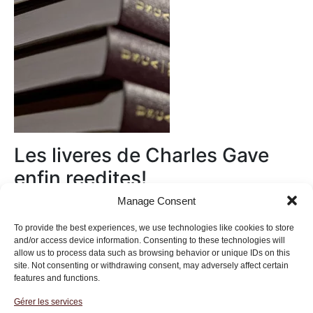
Les liveres de Charles Gave
enfin reedites!
Manage Consent
Au magasin
To provide the best experiences, we use technologies like cookies to store
and/or access device information. Consenting to these technologies will
allow us to process data such as browsing behavior or unique IDs on this
site. Not consenting or withdrawing consent, may adversely affect certain
features and functions.
Gérer les services