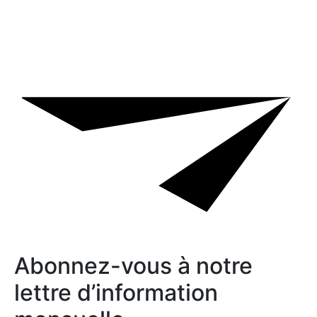
Abonnez-vous à notre
lettre d’information