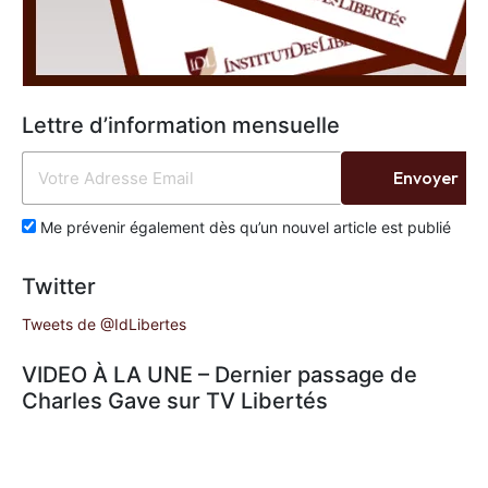
Lettre d’information mensuelle
Envoyer
Me prévenir également dès qu’un nouvel article est publié
Twitter
Tweets de @IdLibertes
VIDEO À LA UNE – Dernier passage de
Charles Gave sur TV Libertés