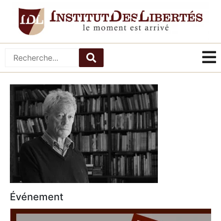
Événement