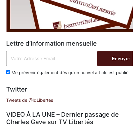
Lettre d’information mensuelle
Envoyer
Me prévenir également dès qu’un nouvel article est publié
Twitter
Tweets de @IdLibertes
VIDEO À LA UNE – Dernier passage de
Charles Gave sur TV Libertés