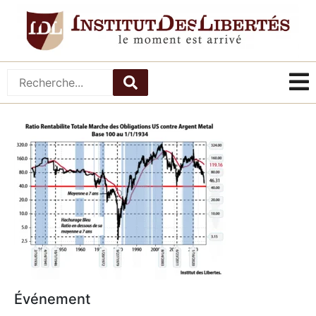
Événement