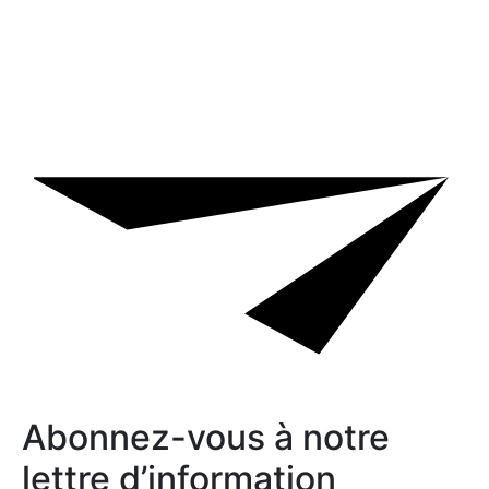
Abonnez-vous à notre
lettre d’information