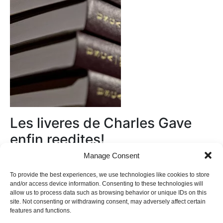
Les liveres de Charles Gave
enfin reedites!
Manage Consent
Au magasin
To provide the best experiences, we use technologies like cookies to store
and/or access device information. Consenting to these technologies will
allow us to process data such as browsing behavior or unique IDs on this
site. Not consenting or withdrawing consent, may adversely affect certain
features and functions.