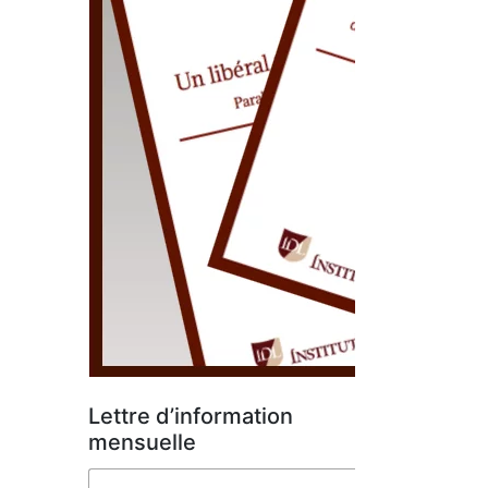
Lettre d’information
mensuelle