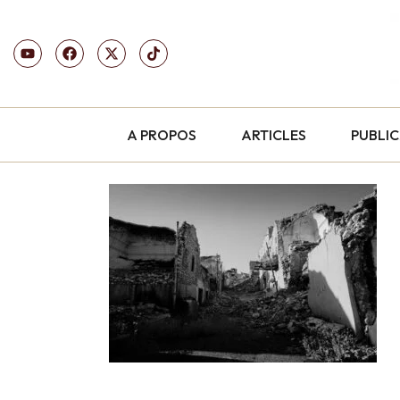
A PROPOS
ARTICLES
PUBLI