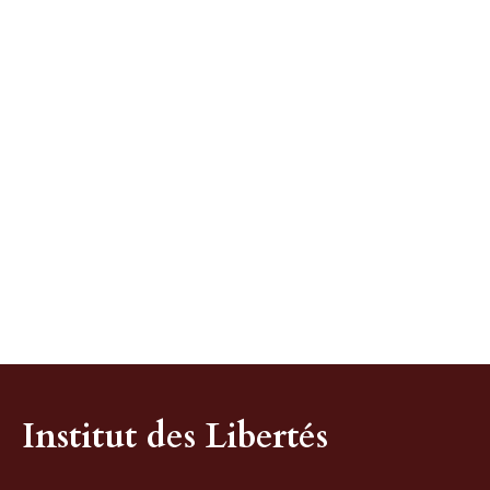
Institut des Libertés