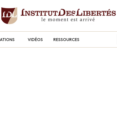
CATIONS
VIDÉOS
RESSOURCES