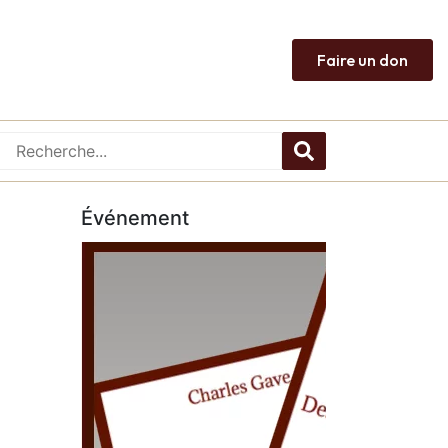
Faire un don
Événement