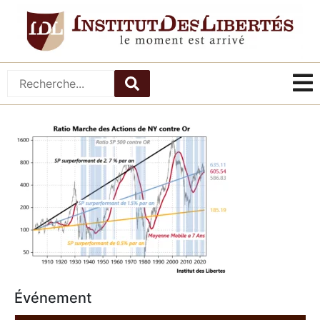
Événement