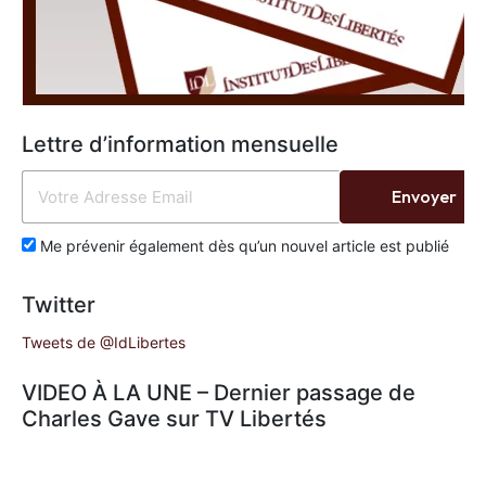
Lettre d’information mensuelle
Envoyer
Me prévenir également dès qu’un nouvel article est publié
Twitter
Tweets de @IdLibertes
VIDEO À LA UNE – Dernier passage de
Charles Gave sur TV Libertés