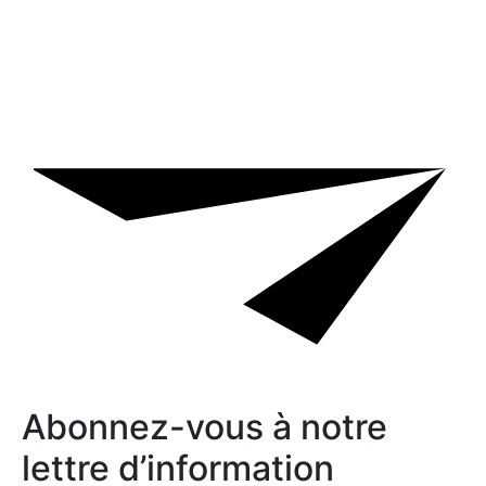
Abonnez-vous à notre
lettre d’information