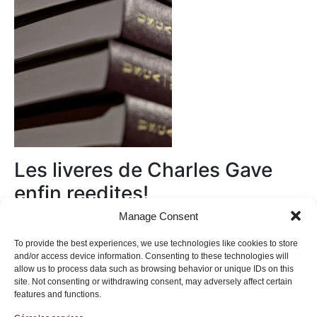
Les liveres de Charles Gave
enfin reedites!
Manage Consent
Au magasin
To provide the best experiences, we use technologies like cookies to store
and/or access device information. Consenting to these technologies will
allow us to process data such as browsing behavior or unique IDs on this
site. Not consenting or withdrawing consent, may adversely affect certain
features and functions.