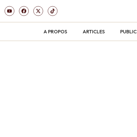
A PROPOS
ARTICLES
PUBLI