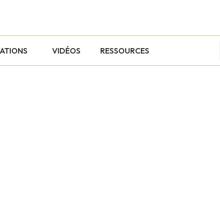
CATIONS
VIDÉOS
RESSOURCES