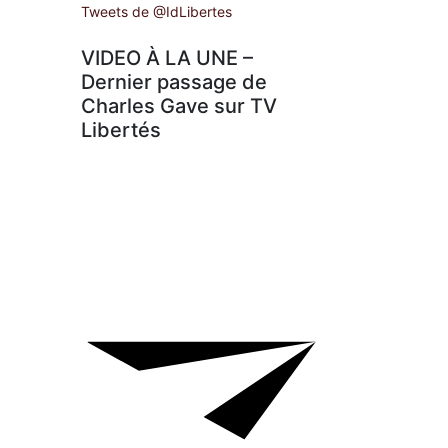
Tweets de @IdLibertes
VIDEO À LA UNE –
Dernier passage de
Charles Gave sur TV
Libertés