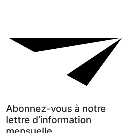
Abonnez-vous à notre
lettre d’information
mensuelle