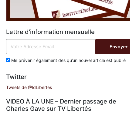
Lettre d’information mensuelle
Envoyer
Me prévenir également dès qu’un nouvel article est publié
Twitter
Tweets de @IdLibertes
VIDEO À LA UNE – Dernier passage de
Charles Gave sur TV Libertés