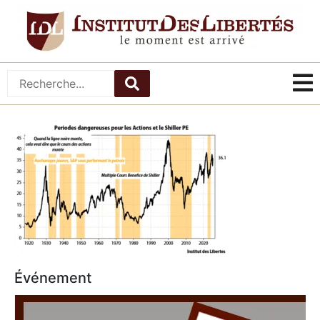
Événement