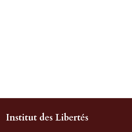
Institut des Libertés