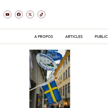
A PROPOS
ARTICLES
PUBLI