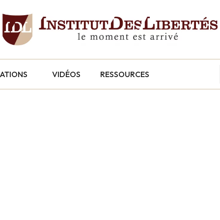
CATIONS
VIDÉOS
RESSOURCES