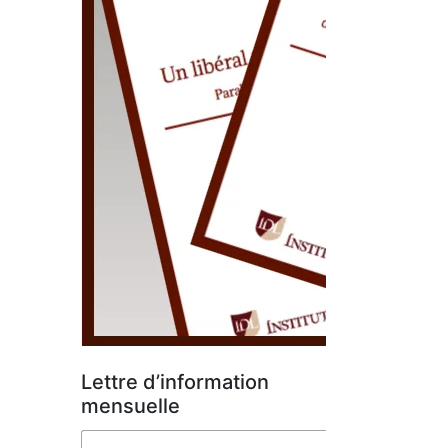
Lettre d’information
mensuelle