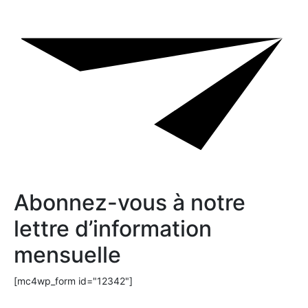
Abonnez-vous à notre
lettre d’information
mensuelle
[mc4wp_form id="12342"]