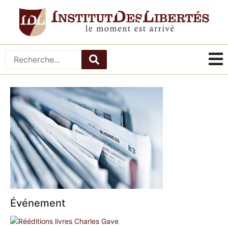
Événement