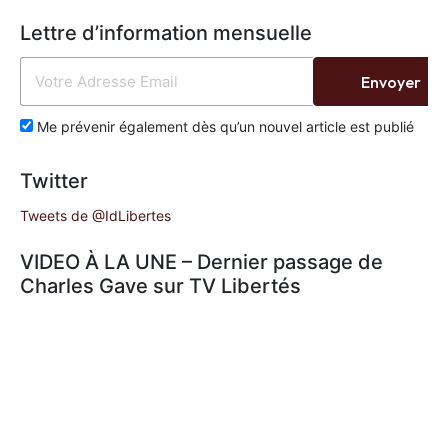
Lettre d’information mensuelle
Envoyer
Me prévenir également dès qu’un nouvel article est publié
Twitter
Tweets de @IdLibertes
VIDEO À LA UNE – Dernier passage de
Charles Gave sur TV Libertés