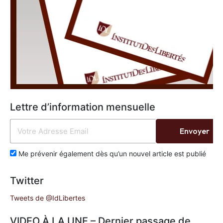
Lettre d’information mensuelle
Envoyer
Me prévenir également dès qu’un nouvel article est publié
Twitter
Tweets de @IdLibertes
VIDEO À LA UNE – Dernier passage de