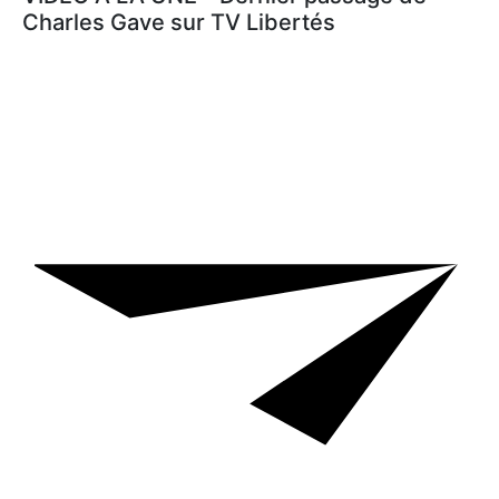
Charles Gave sur TV Libertés