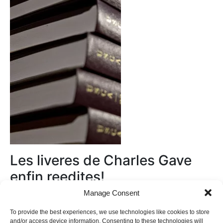
Les liveres de Charles Gave
enfin reedites!
Manage Consent
Au magasin
To provide the best experiences, we use technologies like cookies to store
and/or access device information. Consenting to these technologies will