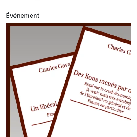
Événement