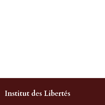
Institut des Libertés