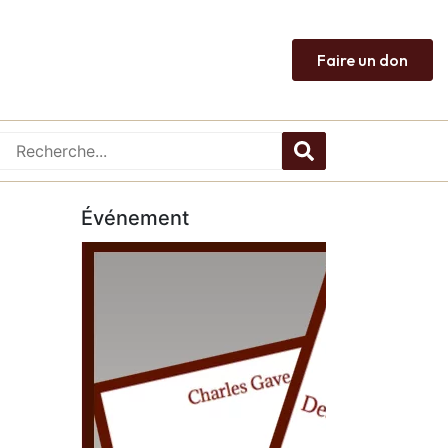
Faire un don
Événement