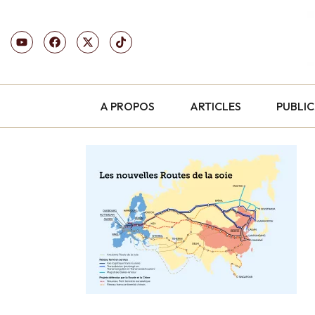
A PROPOS
ARTICLES
PUBLI