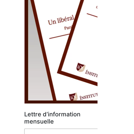
Lettre d’information
mensuelle