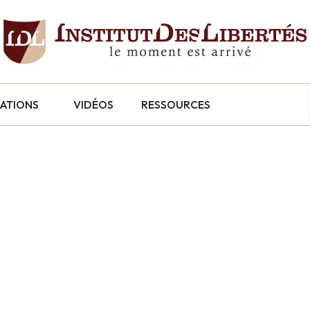
CATIONS
VIDÉOS
RESSOURCES