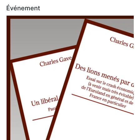
Événement