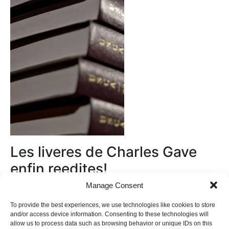
Les liveres de Charles Gave
enfin reedites!
Manage Consent
Au magasin
To provide the best experiences, we use technologies like cookies to store
and/or access device information. Consenting to these technologies will
allow us to process data such as browsing behavior or unique IDs on this