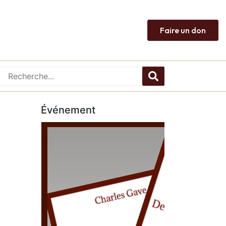
Faire un don
Événement