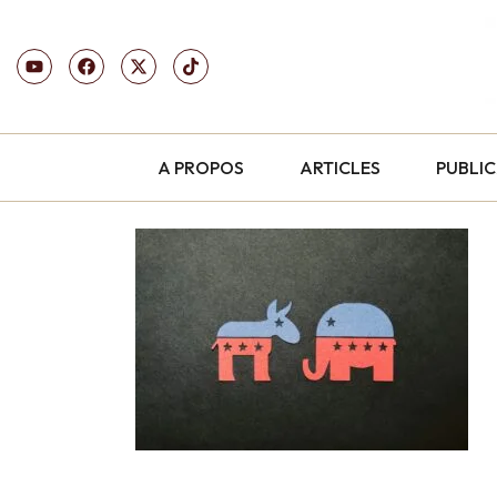
A PROPOS
ARTICLES
PUBLI