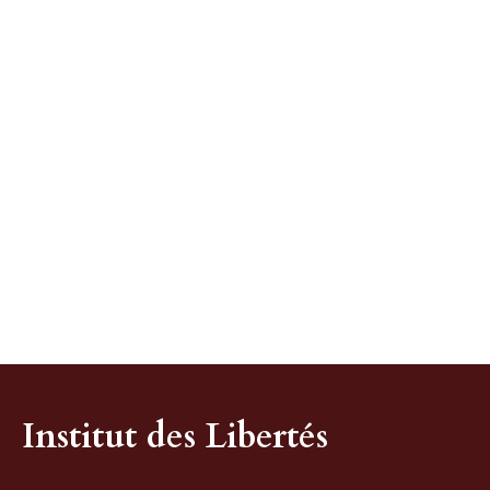
Institut des Libertés