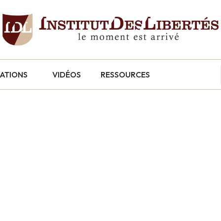
CATIONS
VIDÉOS
RESSOURCES