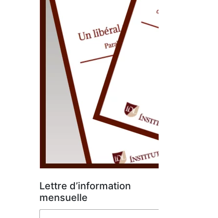
Lettre d’information
mensuelle