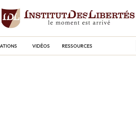
CATIONS
VIDÉOS
RESSOURCES