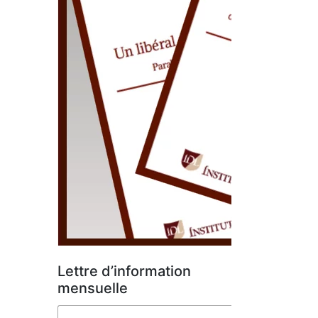
Lettre d’information
mensuelle