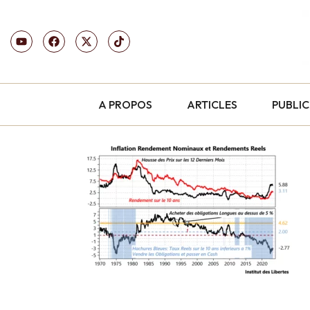
A PROPOS
ARTICLES
PUBLI