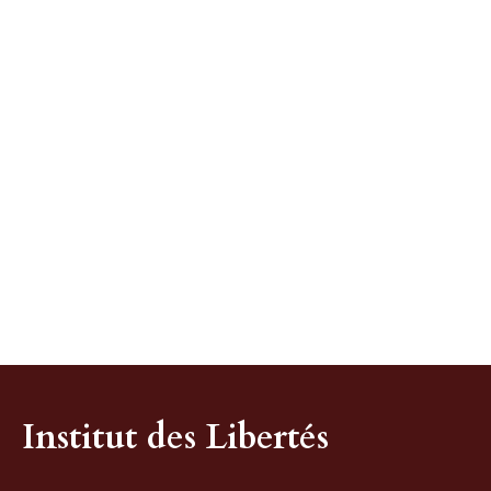
Institut des Libertés