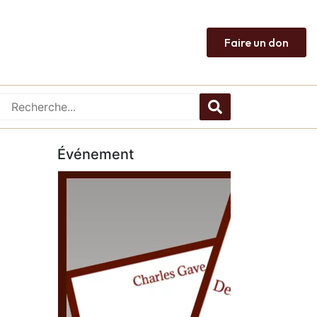
Faire un don
Événement