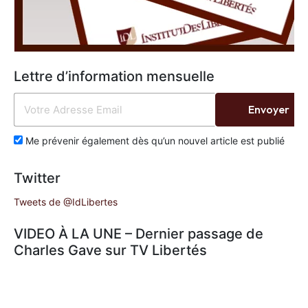
Lettre d’information mensuelle
Envoyer
Me prévenir également dès qu’un nouvel article est publié
Twitter
Tweets de @IdLibertes
VIDEO À LA UNE – Dernier passage de
Charles Gave sur TV Libertés