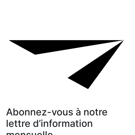
Abonnez-vous à notre
lettre d’information
mensuelle