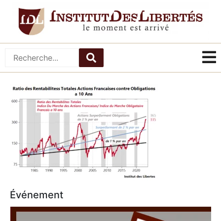
Événement