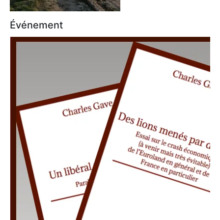
Événement