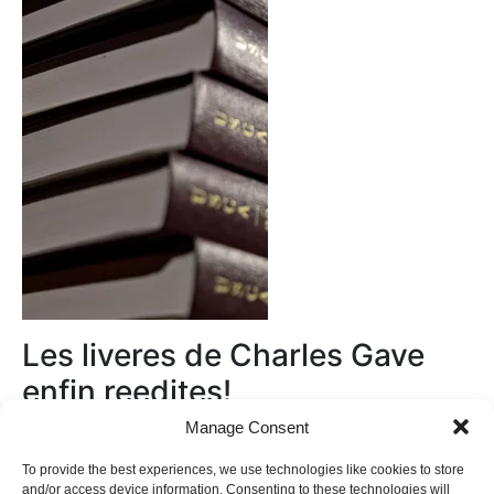
Les liveres de Charles Gave
enfin reedites!
Manage Consent
Au magasin
To provide the best experiences, we use technologies like cookies to store
and/or access device information. Consenting to these technologies will