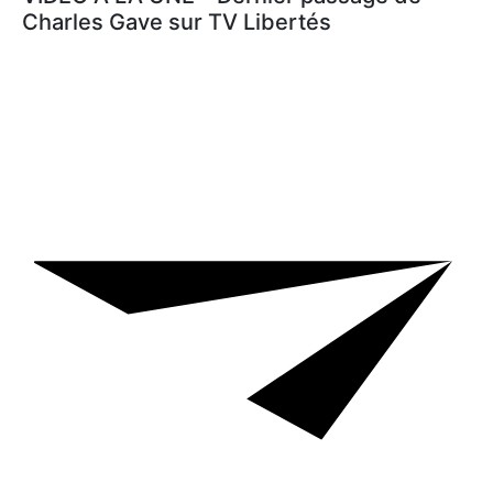
Charles Gave sur TV Libertés