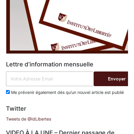
Lettre d’information mensuelle
Envoyer
Me prévenir également dès qu’un nouvel article est publié
Twitter
Tweets de @IdLibertes
VIDEO À LA UNE – Dernier passage de