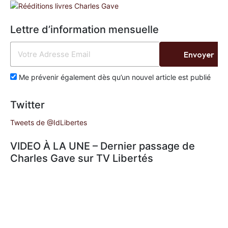
Lettre d’information mensuelle
Envoyer
Me prévenir également dès qu’un nouvel article est publié
Twitter
Tweets de @IdLibertes
VIDEO À LA UNE – Dernier passage de
Charles Gave sur TV Libertés