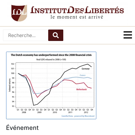
Événement