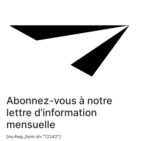
Abonnez-vous à notre
lettre d’information
mensuelle
[mc4wp_form id="12342"]