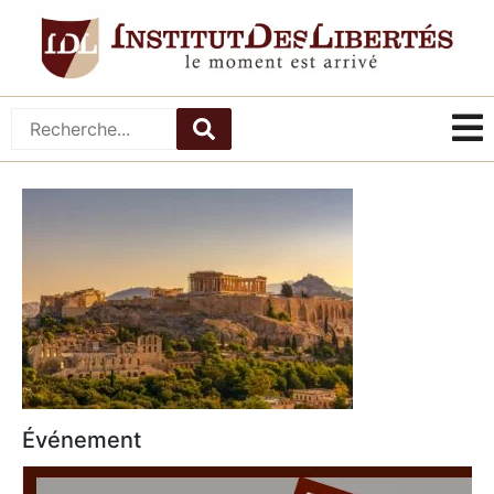
Événement