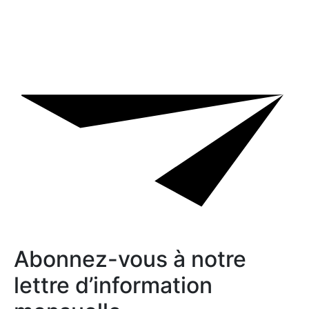
Abonnez-vous à notre
lettre d’information