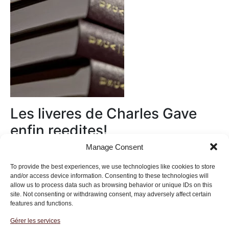
Les liveres de Charles Gave
enfin reedites!
Manage Consent
Au magasin
To provide the best experiences, we use technologies like cookies to store
and/or access device information. Consenting to these technologies will
allow us to process data such as browsing behavior or unique IDs on this
site. Not consenting or withdrawing consent, may adversely affect certain
features and functions.
Gérer les services