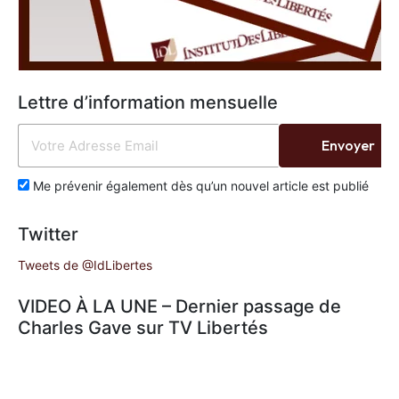
Lettre d’information mensuelle
Envoyer
Me prévenir également dès qu’un nouvel article est publié
Twitter
Tweets de @IdLibertes
VIDEO À LA UNE – Dernier passage de
Charles Gave sur TV Libertés