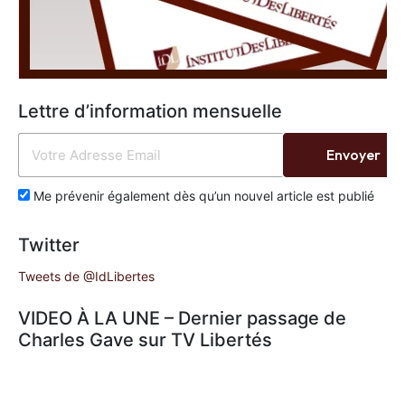
Lettre d’information mensuelle
Envoyer
Me prévenir également dès qu’un nouvel article est publié
Twitter
Tweets de @IdLibertes
VIDEO À LA UNE – Dernier passage de
Charles Gave sur TV Libertés