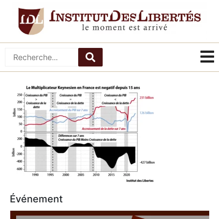
Événement