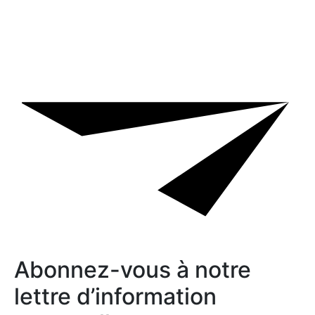
Abonnez-vous à notre
lettre d’information