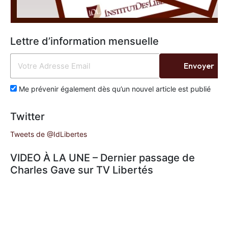
Lettre d’information mensuelle
Envoyer
Me prévenir également dès qu’un nouvel article est publié
Twitter
Tweets de @IdLibertes
VIDEO À LA UNE – Dernier passage de
Charles Gave sur TV Libertés