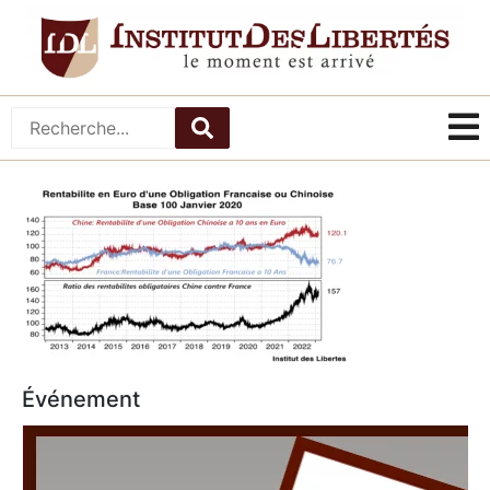
Événement