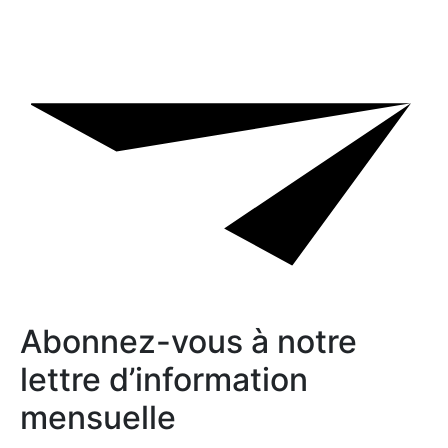
Abonnez-vous à notre
lettre d’information
mensuelle