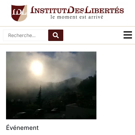
Événement