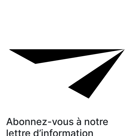
Abonnez-vous à notre
lettre d’information