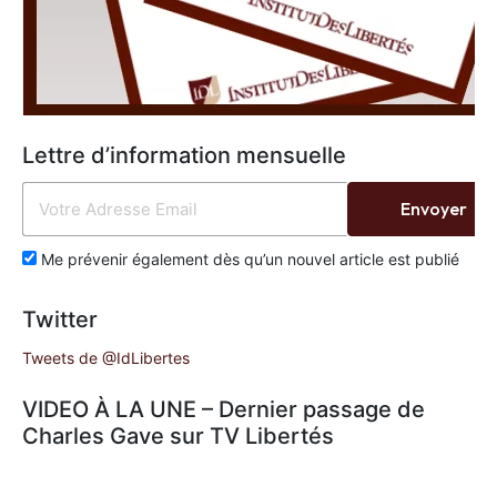
Lettre d’information mensuelle
Envoyer
Me prévenir également dès qu’un nouvel article est publié
Twitter
Tweets de @IdLibertes
VIDEO À LA UNE – Dernier passage de
Charles Gave sur TV Libertés