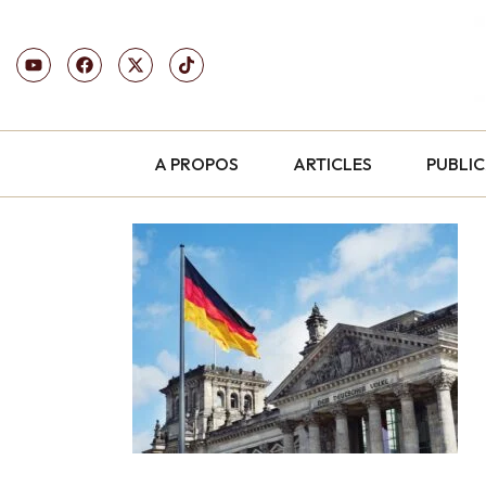
A PROPOS
ARTICLES
PUBLI