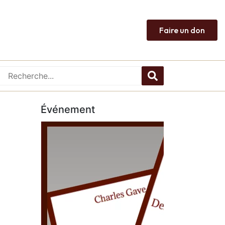
Faire un don
Événement