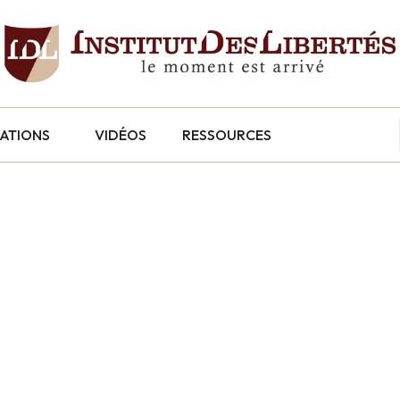
CATIONS
VIDÉOS
RESSOURCES