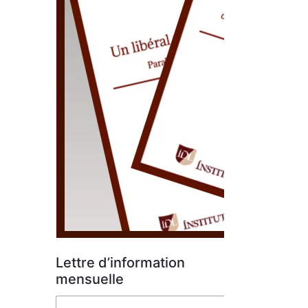
Lettre d’information
mensuelle