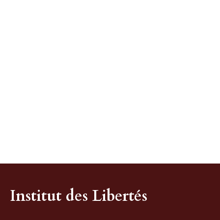
Institut des Libertés