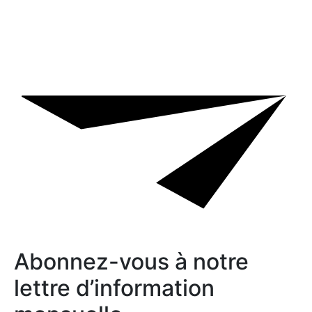
Abonnez-vous à notre
lettre d’information