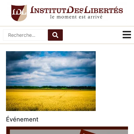
Événement