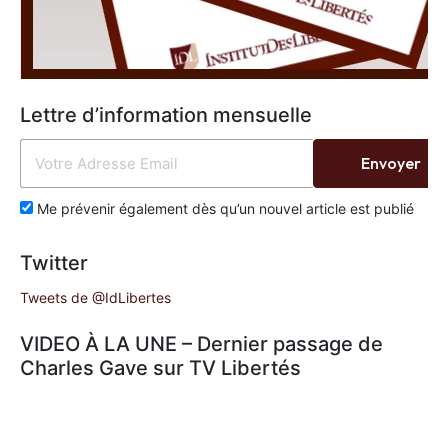
Lettre d’information mensuelle
Envoyer
Me prévenir également dès qu’un nouvel article est publié
Twitter
Tweets de @IdLibertes
VIDEO À LA UNE – Dernier passage de
Charles Gave sur TV Libertés