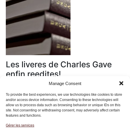
Les liveres de Charles Gave
enfin reedites!
Manage Consent
Au magasin
To provide the best experiences, we use technologies like cookies to store
and/or access device information. Consenting to these technologies will
allow us to process data such as browsing behavior or unique IDs on this
site. Not consenting or withdrawing consent, may adversely affect certain
features and functions.
Gérer les services