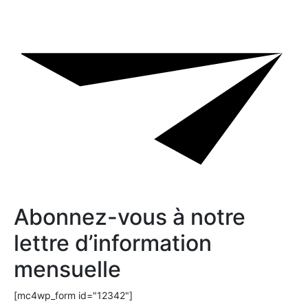
Abonnez-vous à notre
lettre d’information
mensuelle
[mc4wp_form id="12342"]