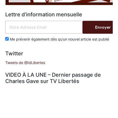
Lettre d’information mensuelle
Envoyer
Me prévenir également dès qu’un nouvel article est publié
Twitter
Tweets de @IdLibertes
VIDEO À LA UNE – Dernier passage de
Charles Gave sur TV Libertés