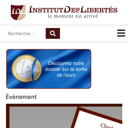
Événement