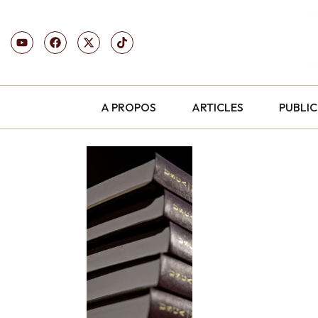
A PROPOS
ARTICLES
PUBLI