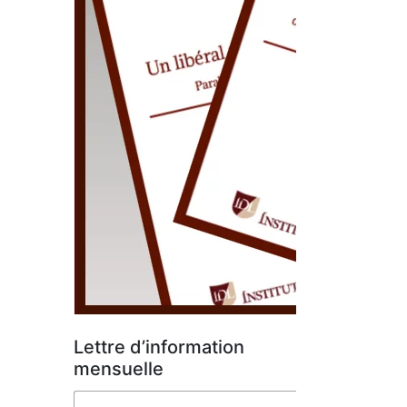
Lettre d’information
mensuelle