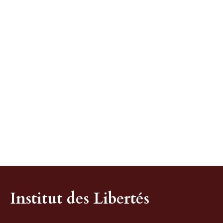
Institut des Libertés