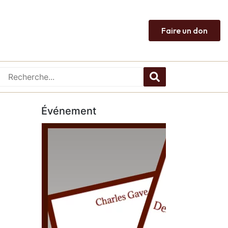
Faire un don
Événement