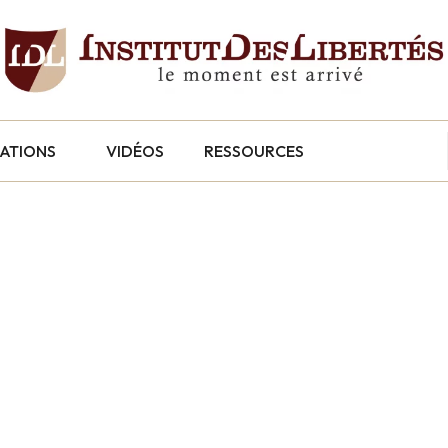
CATIONS
VIDÉOS
RESSOURCES