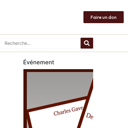
Faire un don
Événement