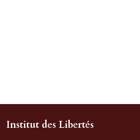
Institut des Libertés