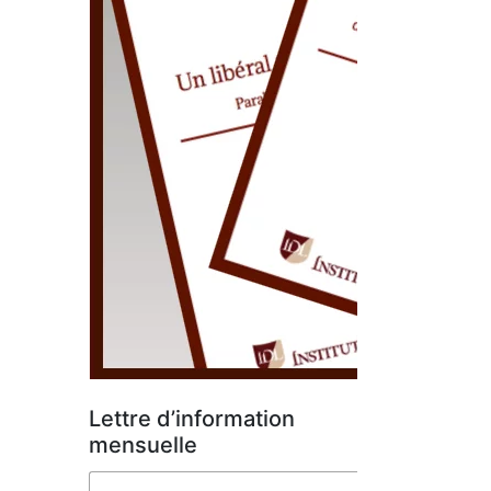
Lettre d’information
mensuelle