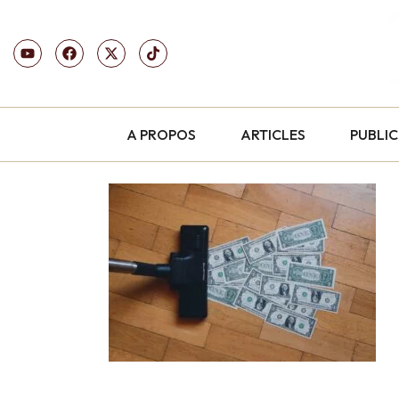
A PROPOS
ARTICLES
PUBLI