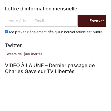
Lettre d’information mensuelle
Envoyer
Me prévenir également dès qu’un nouvel article est publié
Twitter
Tweets de @IdLibertes
VIDEO À LA UNE – Dernier passage de
Charles Gave sur TV Libertés