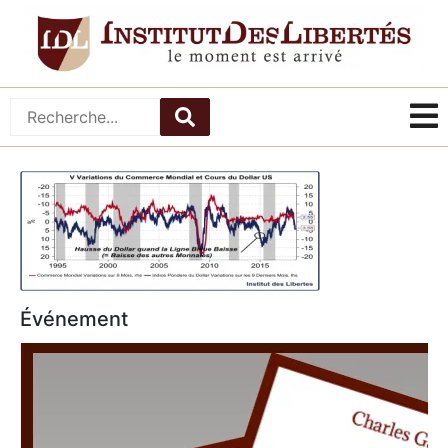
Événement