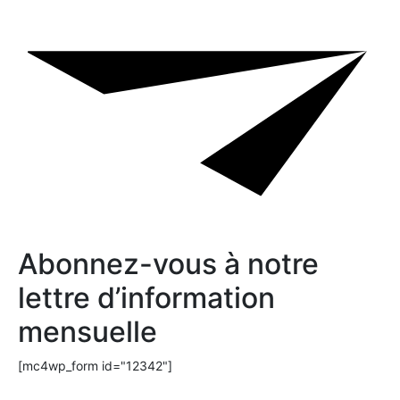
Abonnez-vous à notre
lettre d’information
mensuelle
[mc4wp_form id="12342"]