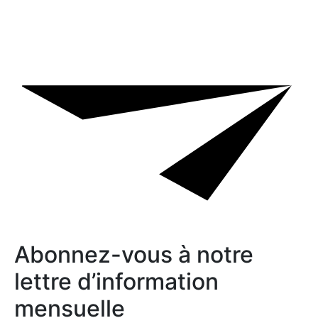
Abonnez-vous à notre
lettre d’information
mensuelle