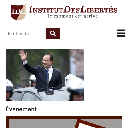
Événement