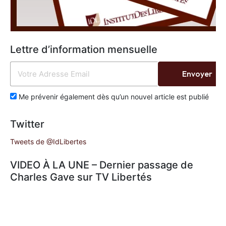
Lettre d’information mensuelle
Envoyer
Me prévenir également dès qu’un nouvel article est publié
Twitter
Tweets de @IdLibertes
VIDEO À LA UNE – Dernier passage de
Charles Gave sur TV Libertés