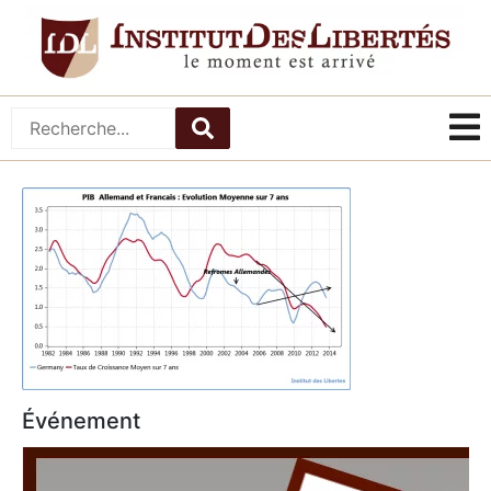
Événement