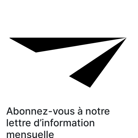
Abonnez-vous à notre
lettre d’information
mensuelle