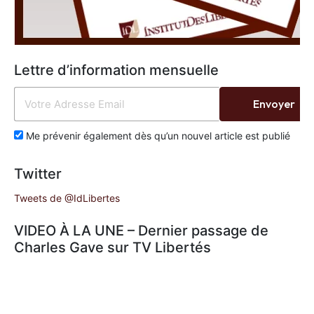
Lettre d’information mensuelle
Envoyer
Me prévenir également dès qu’un nouvel article est publié
Twitter
Tweets de @IdLibertes
VIDEO À LA UNE – Dernier passage de
Charles Gave sur TV Libertés