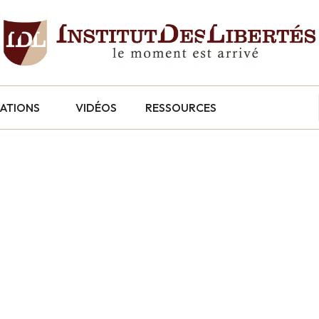
CATIONS
VIDÉOS
RESSOURCES