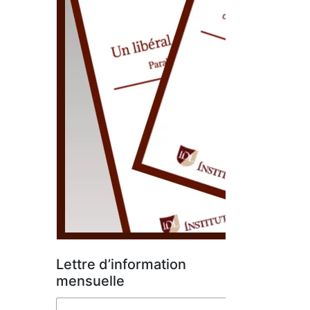
Lettre d’information
mensuelle