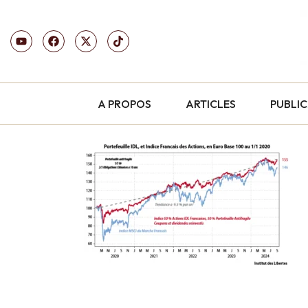
A PROPOS
ARTICLES
PUBLI