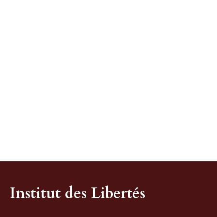
Institut des Libertés