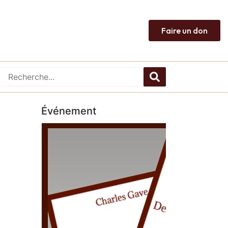
Faire un don
Événement