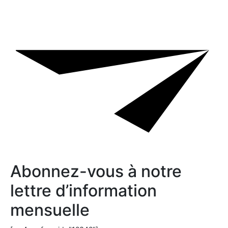
Abonnez-vous à notre
lettre d’information
mensuelle