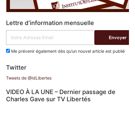
Lettre d’information mensuelle
Envoyer
Me prévenir également dès qu’un nouvel article est publié
Twitter
Tweets de @IdLibertes
VIDEO À LA UNE – Dernier passage de
Charles Gave sur TV Libertés