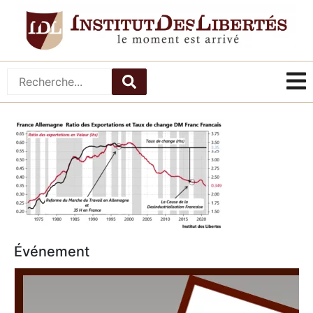
Événement