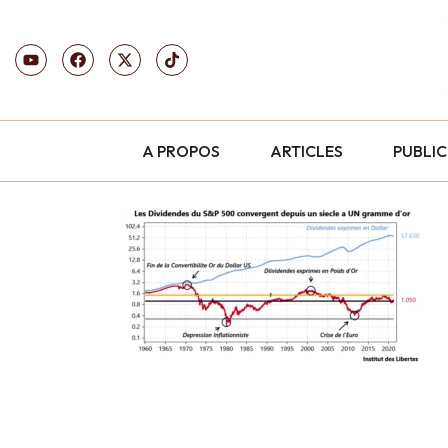
A PROPOS
ARTICLES
PUBLI