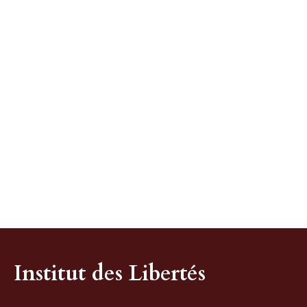
Institut des Libertés