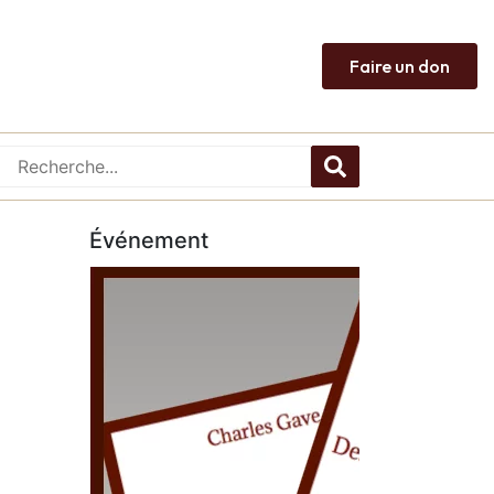
Faire un don
Événement