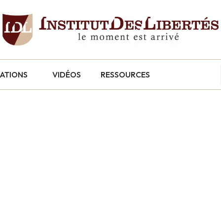
CATIONS
VIDÉOS
RESSOURCES