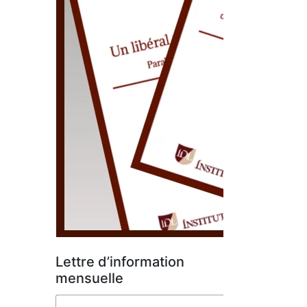
Lettre d’information
mensuelle