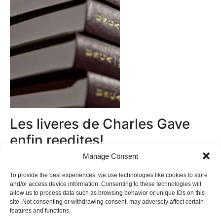
Les liveres de Charles Gave
enfin reedites!
Manage Consent
Au magasin
To provide the best experiences, we use technologies like cookies to store
and/or access device information. Consenting to these technologies will
allow us to process data such as browsing behavior or unique IDs on this
site. Not consenting or withdrawing consent, may adversely affect certain
features and functions.