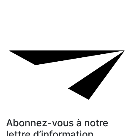
Abonnez-vous à notre
lettre d’information