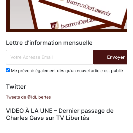
Lettre d’information mensuelle
Envoyer
Me prévenir également dès qu’un nouvel article est publié
Twitter
Tweets de @IdLibertes
VIDEO À LA UNE – Dernier passage de
Charles Gave sur TV Libertés