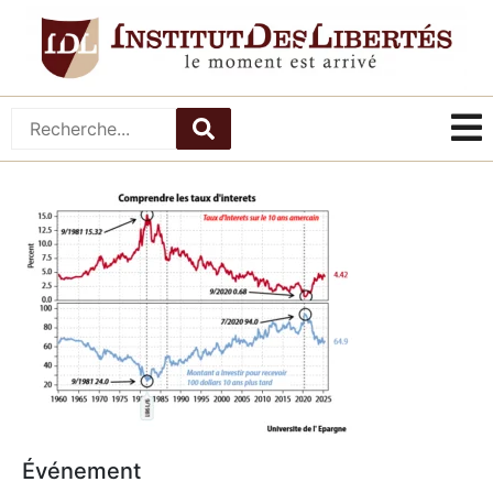
Événement