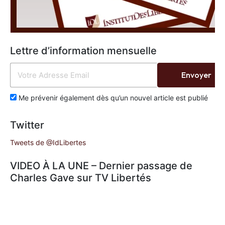
Lettre d’information mensuelle
Envoyer
Me prévenir également dès qu’un nouvel article est publié
Twitter
Tweets de @IdLibertes
VIDEO À LA UNE – Dernier passage de
Charles Gave sur TV Libertés