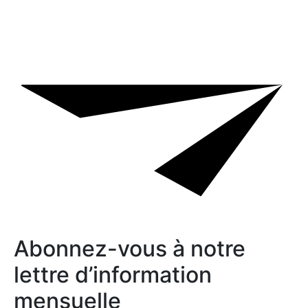
Abonnez-vous à notre
lettre d’information
mensuelle