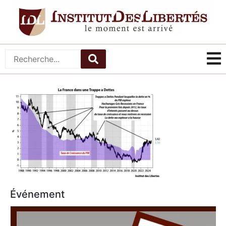
Événement