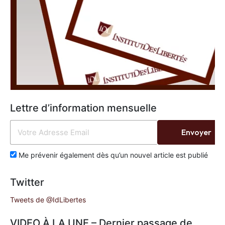
Lettre d’information mensuelle
Envoyer
Me prévenir également dès qu’un nouvel article est publié
Twitter
Tweets de @IdLibertes
VIDEO À LA UNE – Dernier passage de