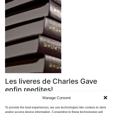
Les liveres de Charles Gave
enfin reedites!
Manage Consent
Au magasin
To provide the best experiences, we use technologies like cookies to store
and/or access device information. Consenting to these technologies will