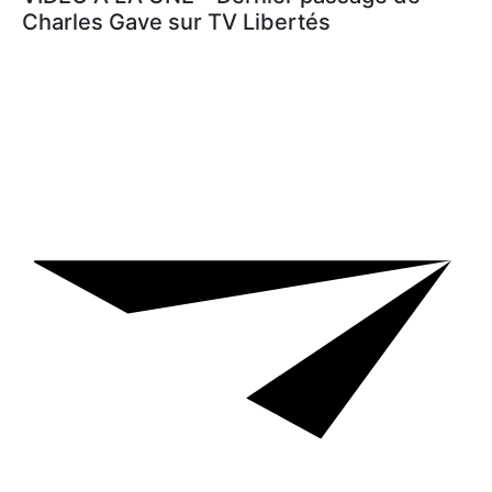
Charles Gave sur TV Libertés