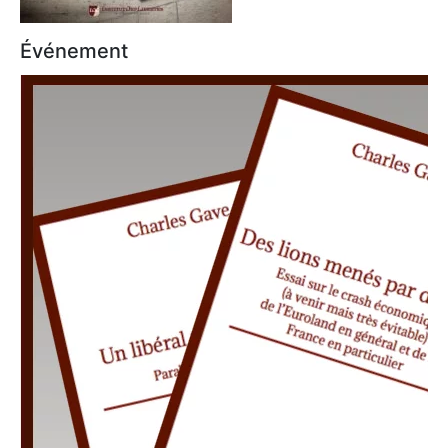
Événement