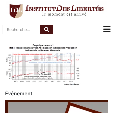
Événement