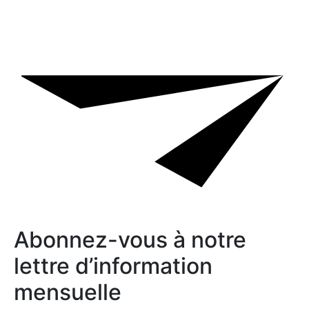
Abonnez-vous à notre
lettre d’information
mensuelle