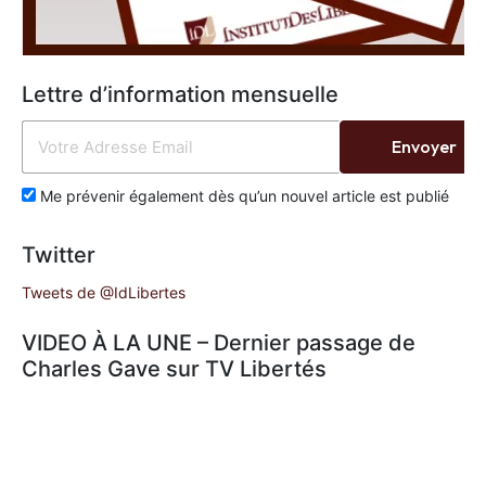
Lettre d’information mensuelle
Envoyer
Me prévenir également dès qu’un nouvel article est publié
Twitter
Tweets de @IdLibertes
VIDEO À LA UNE – Dernier passage de
Charles Gave sur TV Libertés