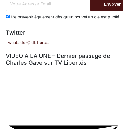
Envoyer
Me prévenir également dès qu’un nouvel article est publié
Twitter
Tweets de @IdLibertes
VIDEO À LA UNE – Dernier passage de
Charles Gave sur TV Libertés