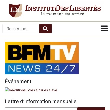
Événement
Lettre d’information mensuelle