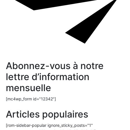
Abonnez-vous à notre
lettre d’information
mensuelle
[mc4wp_form id="12342"]
Articles populaires
[rom-sidebar-popular ignore_sticky_posts="1"