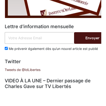
Lettre d’information mensuelle
Envoyer
Me prévenir également dès qu’un nouvel article est publié
Twitter
Tweets de @IdLibertes
VIDEO À LA UNE – Dernier passage de
Charles Gave sur TV Libertés