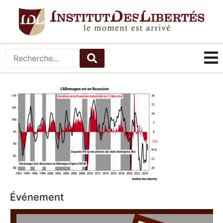
Événement