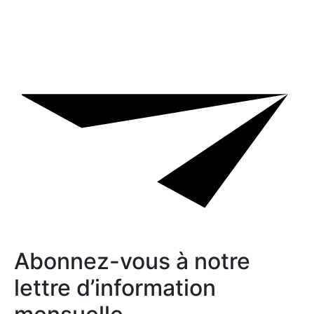
Abonnez-vous à notre
lettre d’information